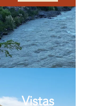
Vistas