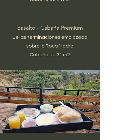
Basalto - Cabaña Premium
Bellas terminaciones emplazada
sobre la Roca Madre
Cabaña de 31 m2