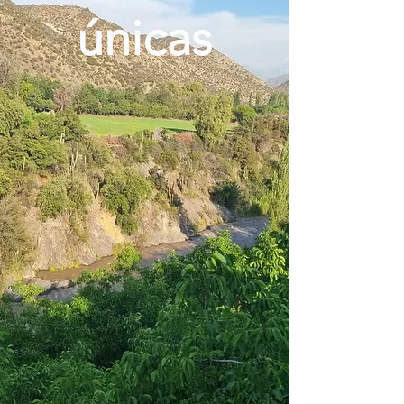
únicas